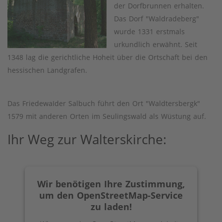
der Dorfbrunnen erhalten.
Das Dorf "Waldradeberg"
wurde 1331 erstmals
urkundlich erwähnt. Seit
1348 lag die gerichtliche Hoheit über die Ortschaft bei den
hessischen Landgrafen.
Das FriedewaIder Salbuch führt den Ort "Waldtersbergk"
1579 mit anderen Orten im Seulingswald als Wüstung auf.
Ihr Weg zur Walterskirche:
Wir benötigen Ihre Zustimmung,
um den OpenStreetMap-Service
zu laden!