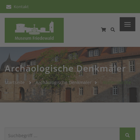
Kontakt
Archäologische Denkmäler
Startseite
Archäologische Denkmäler
Walterskirche