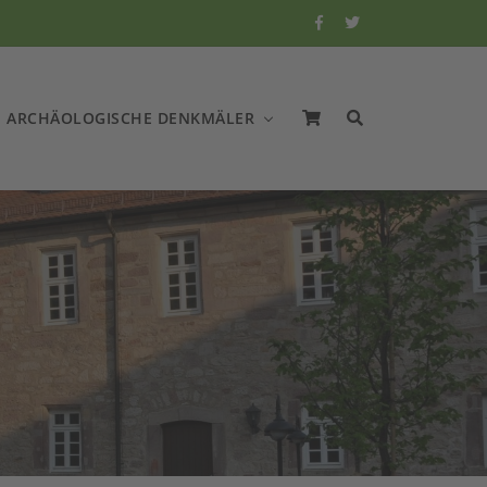
ARCHÄOLOGISCHE DENKMÄLER