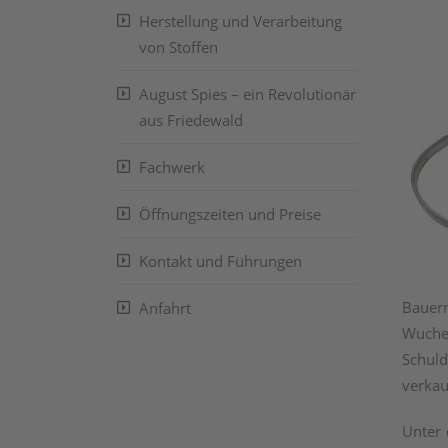
Herstellung und Verarbeitung
von Stoffen
August Spies – ein Revolutionär
aus Friedewald
Fachwerk
Öffnungszeiten und Preise
Kontakt und Führungen
Bauern
Anfahrt
Wucher
Schuld
verkau
Unter 