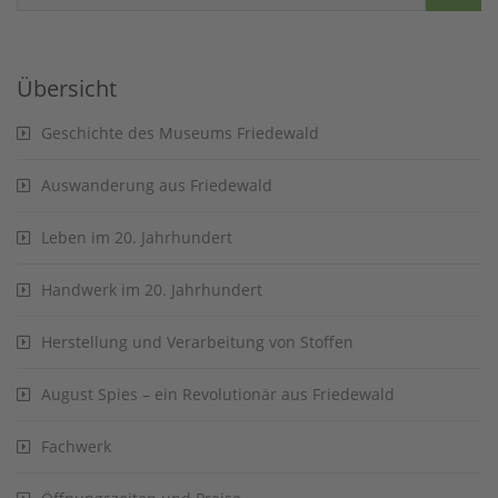
Übersicht
Geschichte des Museums Friedewald
Auswanderung aus Friedewald
Leben im 20. Jahrhundert
Handwerk im 20. Jahrhundert
Herstellung und Verarbeitung von Stoffen
August Spies – ein Revolutionär aus Friedewald
Fachwerk