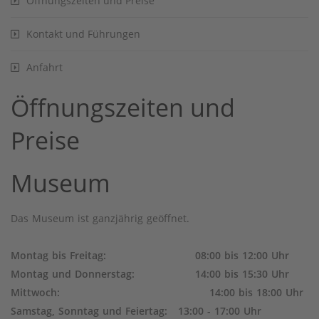
Öffnungszeiten und Preise
Kontakt und Führungen
Anfahrt
Öffnungszeiten und
Preise
Museum
Das Museum ist ganzjährig geöffnet.
Montag bis Freitag: 08:00 bis 12:00 Uhr
Montag und Donnerstag: 14:00 bis 15:30 Uhr
Mittwoch: 14:00 bis 18:00 Uhr
Samstag, Sonntag und Feiertag: 13:00 - 17:00 Uhr