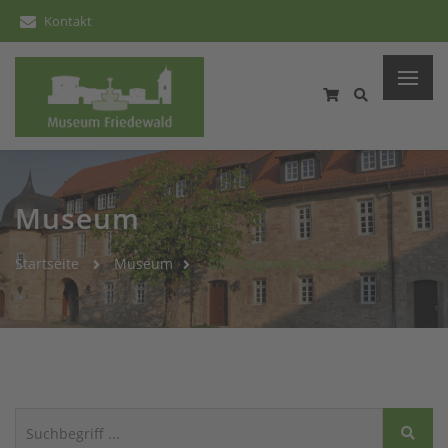
Kontakt
Museum
Startseite
Museum
Öffnungszeiten und Preise