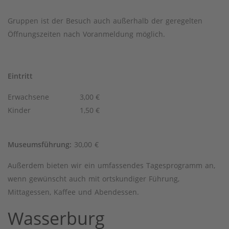
Gruppen ist der Besuch auch außerhalb der geregelten
Öffnungszeiten nach Voranmeldung möglich.
Eintritt
Erwachsene
3,00 €
Kinder
1,50 €
Museumsführung:
30,00 €
Außerdem bieten wir ein umfassendes Tagesprogramm an,
wenn gewünscht auch mit ortskundiger Führung,
Mittagessen, Kaffee und Abendessen.
Wasserburg