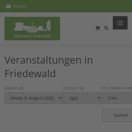
Kontakt
Veranstaltungen in
Friedewald
Datum ab
Uhrzeit ab
im Umkreis vo